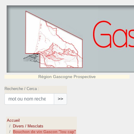
Région Gascogne Prospective
Recherche / Cerca :
>>
Accueil
Divers / Mesclats
Bouchon de vin Gascon "lou cap"