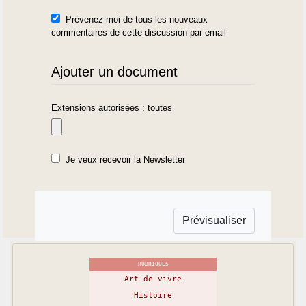
Prévenez-moi de tous les nouveaux
commentaires de cette discussion par email
Ajouter un document
Extensions autorisées : toutes
Je veux recevoir la Newsletter
RUBRIQUES
Art de vivre
Histoire