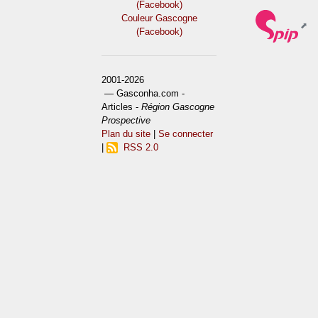
(Facebook)
Couleur Gascogne
(Facebook)
2001-2026
— Gasconha.com -
Articles -
Région Gascogne
Prospective
Plan du site
|
Se connecter
|
RSS 2.0