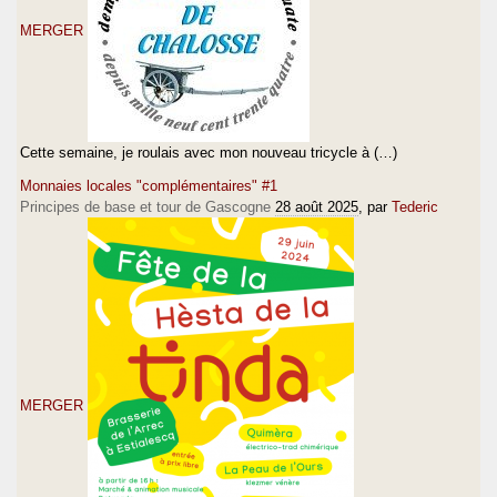
MERGER
Cette semaine, je roulais avec mon nouveau tricycle à (…)
Monnaies locales "complémentaires" #1
Principes de base et tour de Gascogne
28 août 2025
, par
Tederic
MERGER