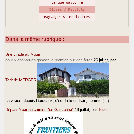
Langue gasconne
Divers / Mesclats
Paysages & territoires
Dans la même rubrique :
Une virade au Moun
pour y chanter en gascon le premier jour des fêtes
26 juillet
, par
Tederic MERGER
La virade, depuis Bordeaux, s’est faite en train, comme (…)
Dépassé par un camion "de Gasconha"
18 juillet
, par
Tederic