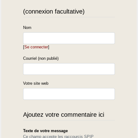
(connexion facultative)
Nom
[
Se connecter
]
Courriel (non publié)
Votre site web
Ajoutez votre commentaire ici
Texte de votre message
Ce champ accepte les raccourcis SPIP