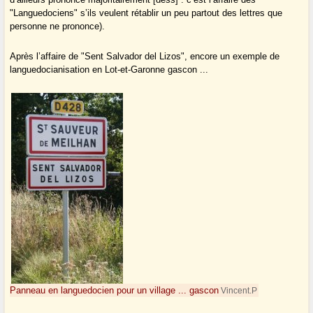
"Languedociens" s’ils veulent rétablir un peu partout des lettres que
personne ne prononce).
Après l’affaire de "Sent Salvador del Lizos", encore un exemple de
languedocianisation en Lot-et-Garonne gascon ...
Panneau en languedocien pour un village ... gascon
Vincent.P