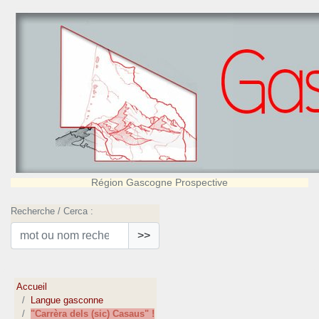
Région Gascogne Prospective
Recherche / Cerca :
>>
Accueil
Langue gasconne
"Carrèra dels (sic) Casaus" !