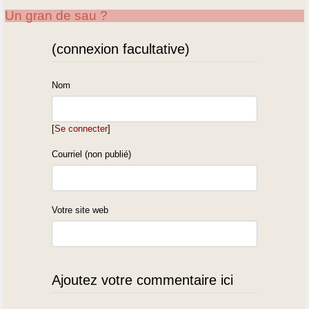
Un gran de sau ?
(connexion facultative)
Nom
[
Se connecter
]
Courriel (non publié)
Votre site web
Ajoutez votre commentaire ici