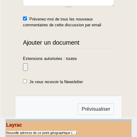
Prévenez-moi de tous les nouveaux
commentaires de cette discussion par email
Ajouter un document
Extensions autorisées : toutes
Je veux recevoir la Newsletter
Layrac
Nouvelle adresse de ce point géographique (…)