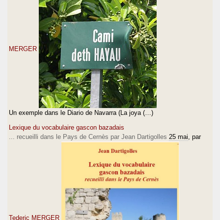
MERGER
Un exemple dans le Diario de Navarra (La joya (…)
Lexique du vocabulaire gascon bazadais
... recueilli dans le Pays de Cernès par Jean Dartigolles
25 mai
, par
Tederic MERGER