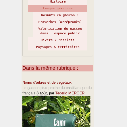
Histoire
Langue gasconne
Nosauts en gascon !
Proverbes (arréprouès)
Valorisation du gascon
dans l’espace public
Divers / Mesclats
Paysages & territoires
Dans la même rubrique :
Noms d’arbres et de végétaux
Le gascon plus proche du castillan que du
français
8 août
, par
Tederic MERGER