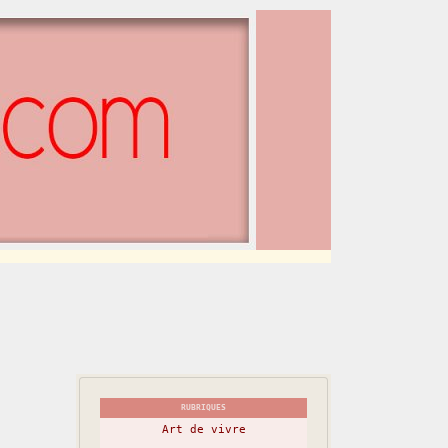
RUBRIQUES
Art de vivre