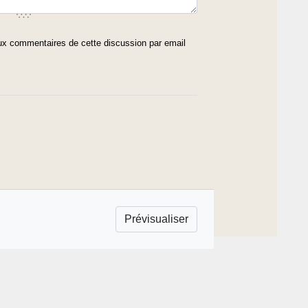
x commentaires de cette discussion par email