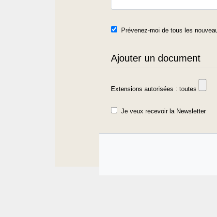
Prévenez-moi de tous les nouveau
Ajouter un document
Extensions autorisées : toutes
Je veux recevoir la Newsletter