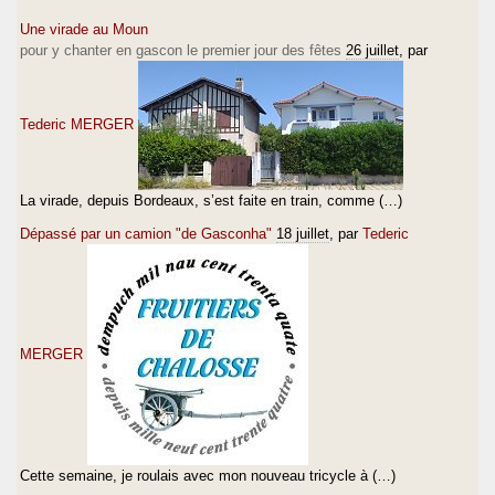
Une virade au Moun
pour y chanter en gascon le premier jour des fêtes
26 juillet
, par
Tederic MERGER
La virade, depuis Bordeaux, s’est faite en train, comme (…)
Dépassé par un camion "de Gasconha"
18 juillet
, par
Tederic
MERGER
Cette semaine, je roulais avec mon nouveau tricycle à (…)