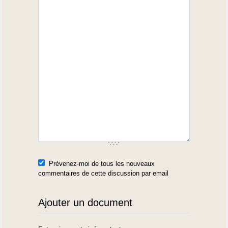
Prévenez-moi de tous les nouveaux
commentaires de cette discussion par email
Ajouter un document