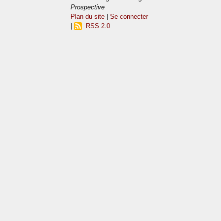
Prospective
Plan du site
|
Se connecter
|
RSS 2.0