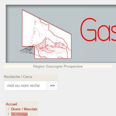
Région Gascogne Prospective
Recherche / Cerca :
>>
Accueil
Divers / Mesclats
Un mirage