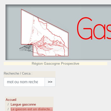
Région Gascogne Prospective
Recherche / Cerca :
>>
Accueil
Langue gasconne
Le gascon est un dialecte...