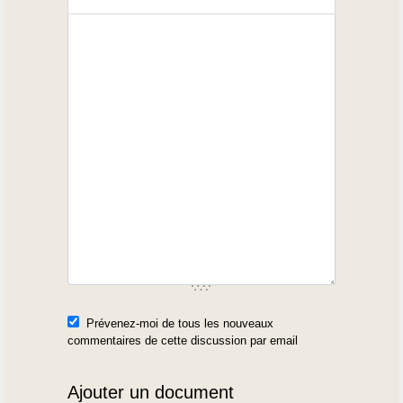
Prévenez-moi de tous les nouveaux
commentaires de cette discussion par email
Ajouter un document