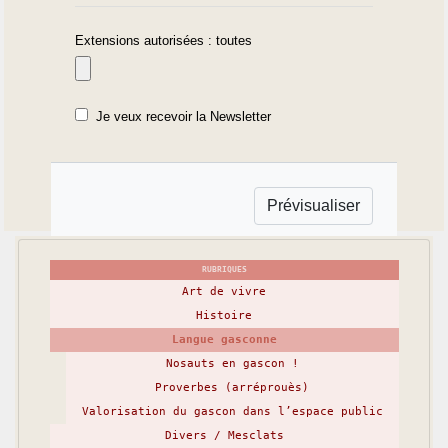
Extensions autorisées : toutes
Je veux recevoir la Newsletter
RUBRIQUES
Art de vivre
Histoire
Langue gasconne
Nosauts en gascon !
Proverbes (arréprouès)
Valorisation du gascon dans l’espace public
Divers / Mesclats