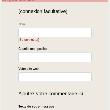
(connexion facultative)
Nom
[
Se connecter
]
Courriel (non publié)
Votre site web
Ajoutez votre commentaire ici
Texte de votre message