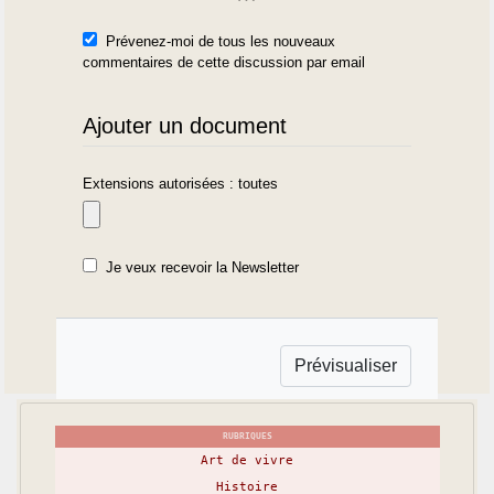
Prévenez-moi de tous les nouveaux
commentaires de cette discussion par email
Ajouter un document
Extensions autorisées : toutes
Je veux recevoir la Newsletter
RUBRIQUES
Art de vivre
Histoire