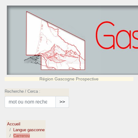
Région Gascogne Prospective
Recherche / Cerca :
>>
Accueil
Langue gasconne
Carrerou