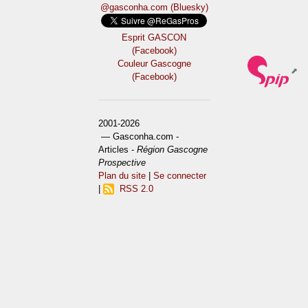
@gasconha.com (Bluesky)
Esprit GASCON
(Facebook)
Couleur Gascogne
(Facebook)
2001-2026
— Gasconha.com -
Articles -
Région Gascogne
Prospective
Plan du site
|
Se connecter
|
RSS 2.0