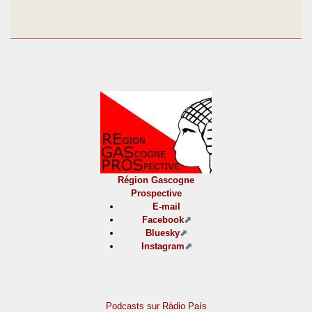
Région Gascogne
Prospective
E-mail
Facebook
Bluesky
Instagram
Podcasts sur Ràdio País