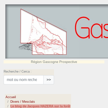
Région Gascogne Prospective
Recherche / Cerca :
>>
Accueil
Divers / Mesclats
Le blog de Jacques HAZERA sur la forêt