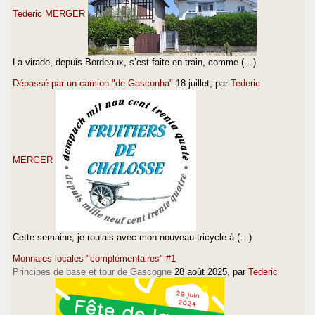
Tederic MERGER
La virade, depuis Bordeaux, s’est faite en train, comme (…)
Dépassé par un camion "de Gasconha"
18 juillet
, par
Tederic
MERGER
Cette semaine, je roulais avec mon nouveau tricycle à (…)
Monnaies locales "complémentaires" #1
Principes de base et tour de Gascogne
28 août 2025
, par
Tederic