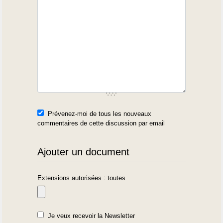
Prévenez-moi de tous les nouveaux
commentaires de cette discussion par email
Ajouter un document
Extensions autorisées : toutes
Je veux recevoir la Newsletter