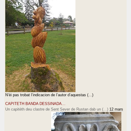
N’èi pas trobat l’indicacion de l’autor d’aquestas (…)
CAPITETH BANDA DESSINADA…
Un capitèth deu clastre de Sent Sever de Rustan dab un (…)
12 mars