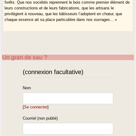
forêts. Que nos sociétés reprennent le bois comme premier élément de
leurs constructions et de leurs fabrications, que les artisans le
privilégient à nouveau, que les bâtisseurs l’adoptent en chœur, que
chaque essence ait sa place particulière dans nos ouvrages... »
Un gran de sau ?
(connexion facultative)
Nom
[
Se connecter
]
Courriel (non publié)