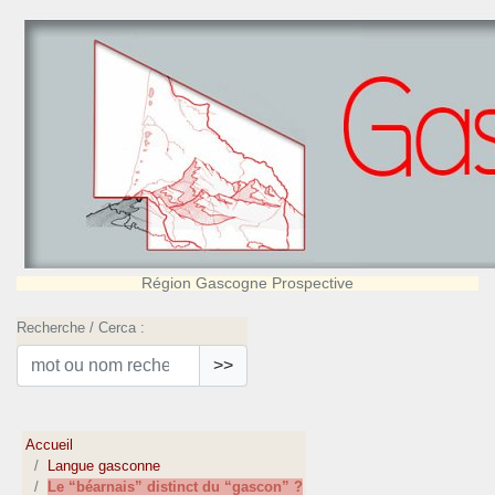
Région Gascogne Prospective
Recherche / Cerca :
>>
Accueil
Langue gasconne
Le “béarnais” distinct du “gascon” ?