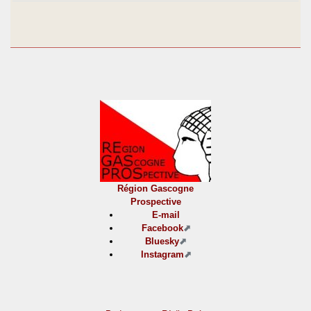
Région Gascogne
Prospective
E-mail
Facebook
Bluesky
Instagram