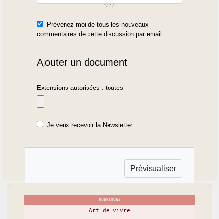
Prévenez-moi de tous les nouveaux
commentaires de cette discussion par email
Ajouter un document
Extensions autorisées : toutes
Je veux recevoir la Newsletter
RUBRIQUES
Art de vivre