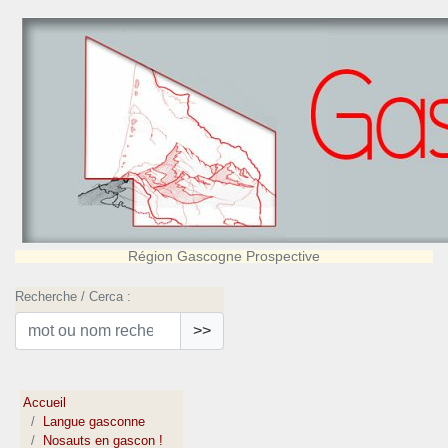
Région Gascogne Prospective
Recherche / Cerca :
>>
Accueil
Langue gasconne
Nosauts en gascon !