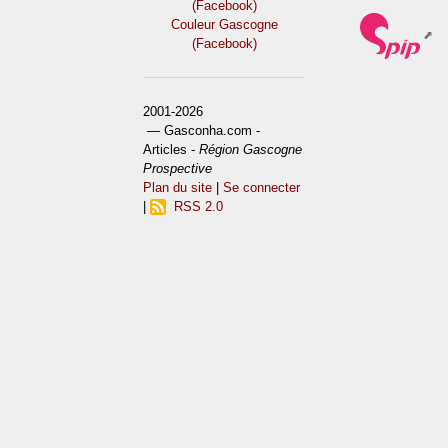
(Facebook)
Couleur Gascogne
(Facebook)
2001-2026
— Gasconha.com -
Articles -
Région Gascogne
Prospective
Plan du site
|
Se connecter
|
RSS 2.0