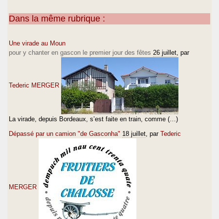
Dans la même rubrique :
Une virade au Moun
pour y chanter en gascon le premier jour des fêtes
26 juillet
, par
Tederic MERGER
La virade, depuis Bordeaux, s’est faite en train, comme (…)
Dépassé par un camion "de Gasconha"
18 juillet
, par
Tederic
MERGER