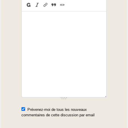
Prévenez-moi de tous les nouveaux
commentaires de cette discussion par email