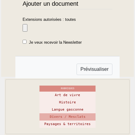
Ajouter un document
Extensions autorisées : toutes
Je veux recevoir la Newsletter
RUBRIQUES
Art de vivre
Histoire
Langue gasconne
Divers / Mesclats
Paysages & territoires