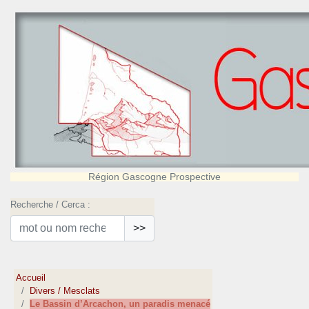
Région Gascogne Prospective
Recherche / Cerca :
>>
Accueil
Divers / Mesclats
Le Bassin d’Arcachon, un paradis menacé