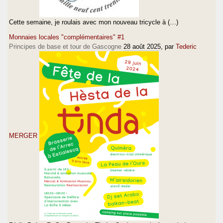
Cette semaine, je roulais avec mon nouveau tricycle à (…)
Monnaies locales "complémentaires" #1
Principes de base et tour de Gascogne
28 août 2025
, par
Tederic
MERGER