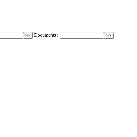
Documents :