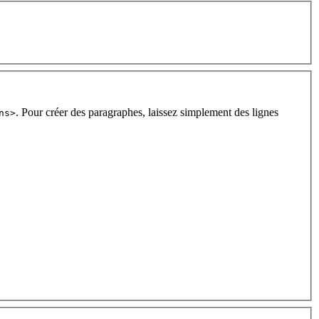
. Pour créer des paragraphes, laissez simplement des lignes
ns>