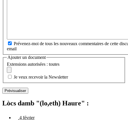
Prévenez-moi de tous les nouveaux commentaires de cette discu
email
Ajouter un document
Extensions autorisées : toutes
Je veux recevoir la Newsletter
Lòcs damb "(lo,eth) Haure" :
4 février