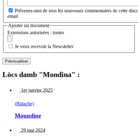
Prévenez-moi de tous les nouveaux commentaires de cette discu
email
Ajouter un document
Extensions autorisées : toutes
Je veux recevoir la Newsletter
Lòcs damb "Mondina" :
1er janvier 2025
(Bidache)
Moundine
29 mai 2024