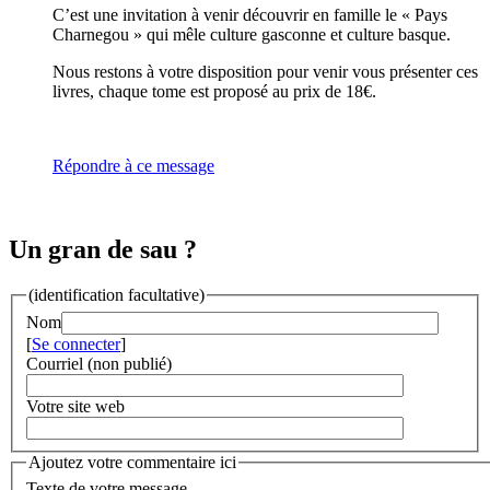
C’est une invitation à venir découvrir en famille le « Pays
Charnegou » qui mêle culture gasconne et culture basque.
Nous restons à votre disposition pour venir vous présenter ces
livres, chaque tome est proposé au prix de 18€.
Répondre à ce message
Un gran de sau ?
(identification facultative)
Nom
[
Se connecter
]
Courriel (non publié)
Votre site web
Ajoutez votre commentaire ici
Texte de votre message