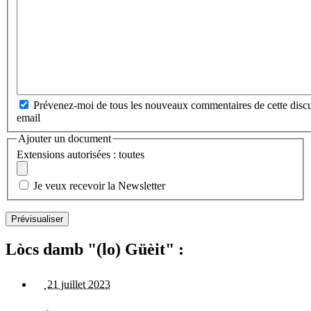
Prévenez-moi de tous les nouveaux commentaires de cette discu
email
Ajouter un document
Extensions autorisées : toutes
Je veux recevoir la Newsletter
Lòcs damb "(lo) Güèit" :
21 juillet 2023