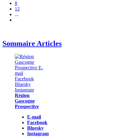
8
12
...
Sommaire Articles
Région
Gascogne
Prospective
E-mail
Facebook
Bluesky
Instagram