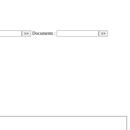
Documents :