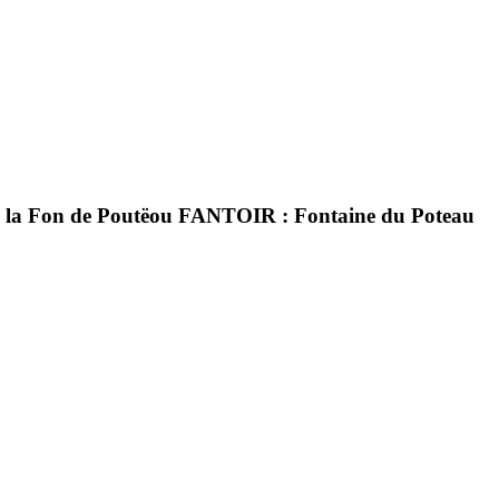
er de la Fon de Poutëou FANTOIR : Fontaine du Poteau