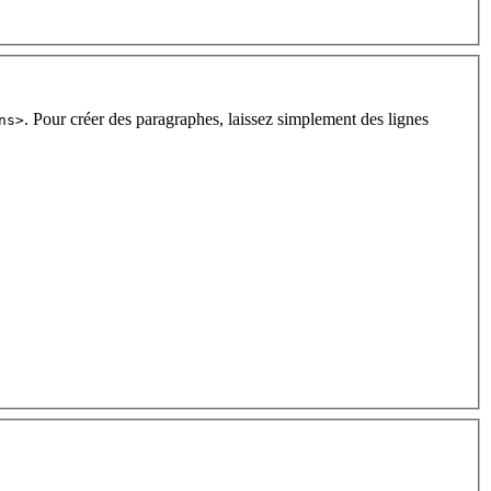
. Pour créer des paragraphes, laissez simplement des lignes
ns>