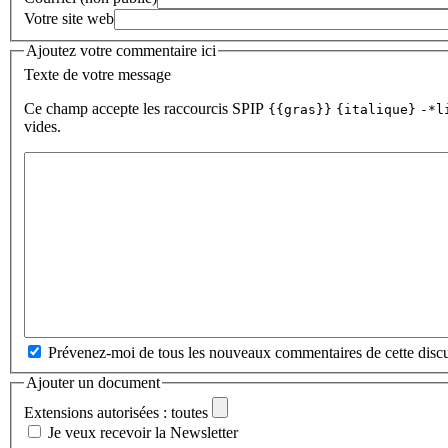
Votre site web
Ajoutez votre commentaire ici
Texte de votre message
Ce champ accepte les raccourcis SPIP
{{gras}}
{italique}
-*l
vides.
Prévenez-moi de tous les nouveaux commentaires de cette discu
Ajouter un document
Extensions autorisées : toutes
Je veux recevoir la Newsletter