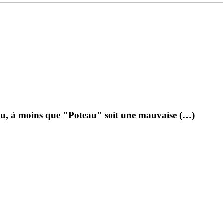
eu, à moins que "Poteau" soit une mauvaise (…)