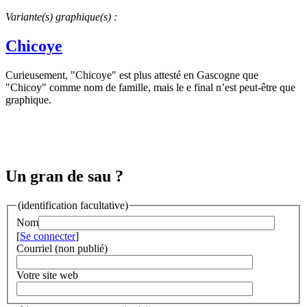
Variante(s) graphique(s) :
Chicoye
Curieusement, "Chicoye" est plus attesté en Gascogne que
"Chicoy" comme nom de famille, mais le e final n’est peut-être que
graphique.
Un gran de sau ?
(identification facultative)
Nom
[
Se connecter
]
Courriel (non publié)
Votre site web