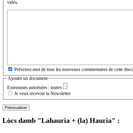
vides.
Prévenez-moi de tous les nouveaux commentaires de cette discu
Ajouter un document
Extensions autorisées : toutes
Je veux recevoir la Newsletter
Lòcs damb "Lahauria + (la) Hauria" :