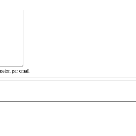
ssion par email