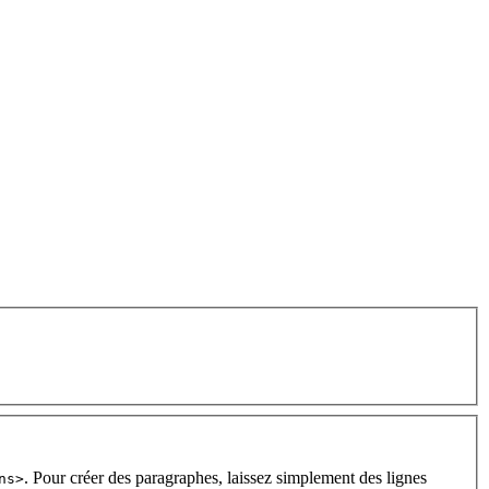
. Pour créer des paragraphes, laissez simplement des lignes
ns>