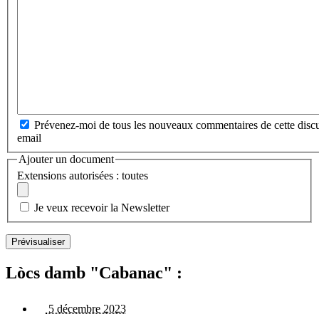
Prévenez-moi de tous les nouveaux commentaires de cette discu
email
Ajouter un document
Extensions autorisées : toutes
Je veux recevoir la Newsletter
Lòcs damb "Cabanac" :
5 décembre 2023