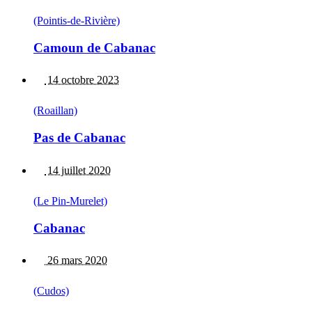
(Pointis-de-Rivière)
Camoun de Cabanac
14 octobre 2023
(Roaillan)
Pas de Cabanac
14 juillet 2020
(Le Pin-Murelet)
Cabanac
26 mars 2020
(Cudos)