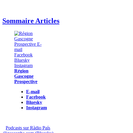
Sommaire Articles
Région
Gascogne
Prospective
E-mail
Facebook
Bluesky
Instagram
Podcasts sur Ràdio País