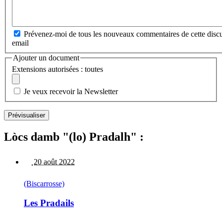
Prévenez-moi de tous les nouveaux commentaires de cette discu
email
Ajouter un document
Extensions autorisées : toutes
Je veux recevoir la Newsletter
Lòcs damb "(lo) Pradalh" :
20 août 2022
(Biscarrosse)
Les Pradails