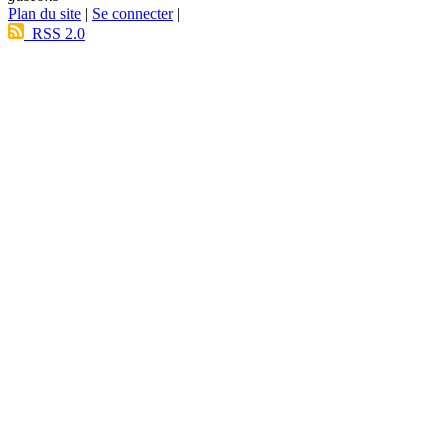
Plan du site
|
Se connecter
|
RSS 2.0