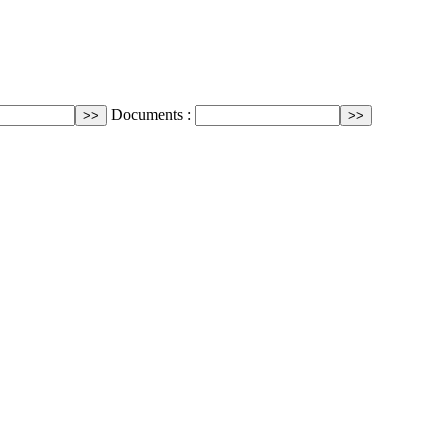
Documents :