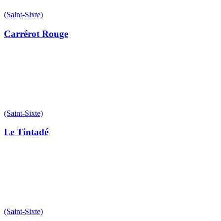
(Saint-Sixte)
Carrérot Rouge
(Saint-Sixte)
Le Tintadé
(Saint-Sixte)