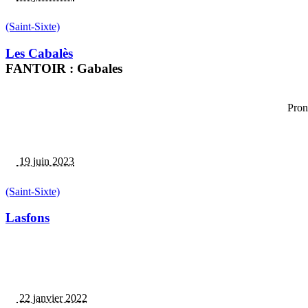
(Saint-Sixte)
Les Cabalès
FANTOIR : Gabales
Pron
19 juin 2023
(Saint-Sixte)
Lasfons
22 janvier 2022