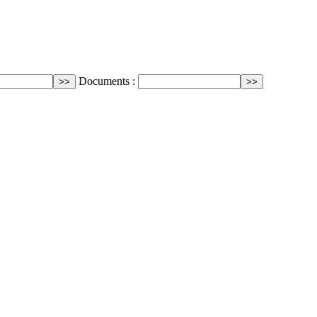
Documents :