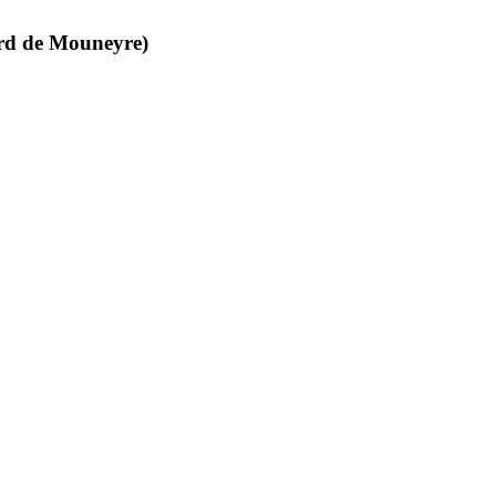
nord de Mouneyre)