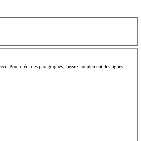
. Pour créer des paragraphes, laissez simplement des lignes
ns>