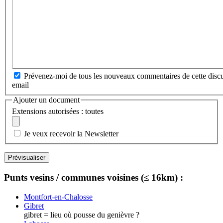
Prévenez-moi de tous les nouveaux commentaires de cette discu
email
Ajouter un document
Extensions autorisées : toutes
Je veux recevoir la Newsletter
Punts vesins / communes voisines (≤ 16km) :
Montfort-en-Chalosse
Gibret
gibret = lieu où pousse du genièvre ?