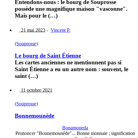
Entendons-nous : le bourg de Souprosse
possède une magnifique maison "vasconne".
Mais pour le (…)
21 mai 2023
-
Vincent P.
(Souprosse)
Le bourg de Saint Étienne
Les cartes anciennes ne mentionnent pas si
Saint Étienne a eu un autre nom : souvent, le
saint (…)
11 octobre 2021
(Souprosse)
Bonnemounède
Bonamoneda
Prononcer "Bounemounéde"... Bonne monnaie ; signification