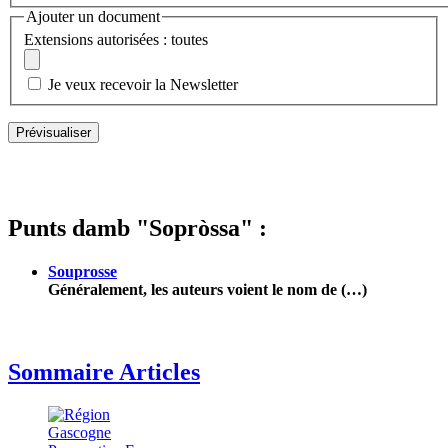
Ajouter un document
Extensions autorisées : toutes
Je veux recevoir la Newsletter
Punts damb "Sopròssa" :
Souprosse
Généralement, les auteurs voient le nom de (…)
Sommaire Articles