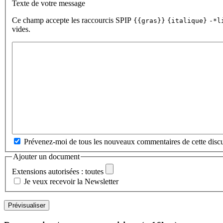
Texte de votre message
Ce champ accepte les raccourcis SPIP
{{gras}}
{italique}
-*l
vides.
Prévenez-moi de tous les nouveaux commentaires de cette discu
Ajouter un document
Extensions autorisées : toutes
Je veux recevoir la Newsletter