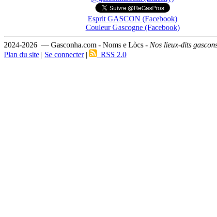
Esprit GASCON (Facebook)
Couleur Gascogne (Facebook)
2024-2026 — Gasconha.com - Noms e Lòcs -
Nos lieux-dits gascon
Plan du site
|
Se connecter
|
RSS 2.0