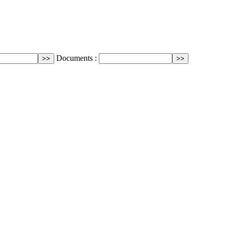
Documents :