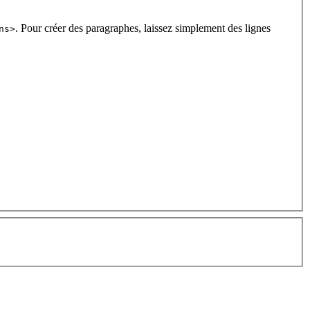
. Pour créer des paragraphes, laissez simplement des lignes
ns>