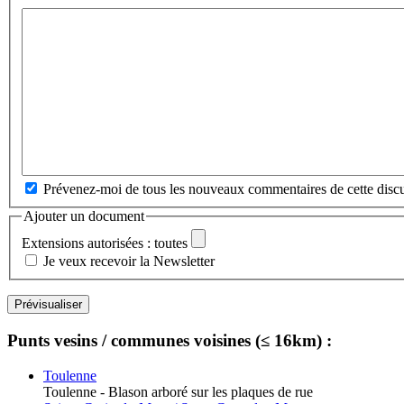
Prévenez-moi de tous les nouveaux commentaires de cette discu
Ajouter un document
Extensions autorisées : toutes
Je veux recevoir la Newsletter
Punts vesins / communes voisines (≤ 16km) :
Toulenne
Toulenne - Blason arboré sur les plaques de rue