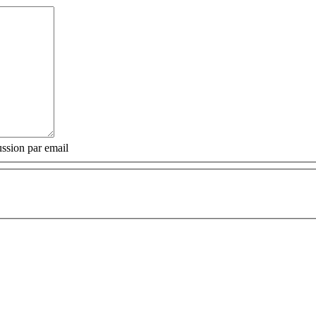
ssion par email