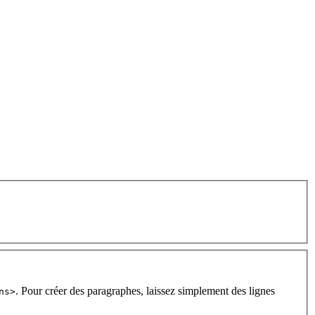
. Pour créer des paragraphes, laissez simplement des lignes
ns>