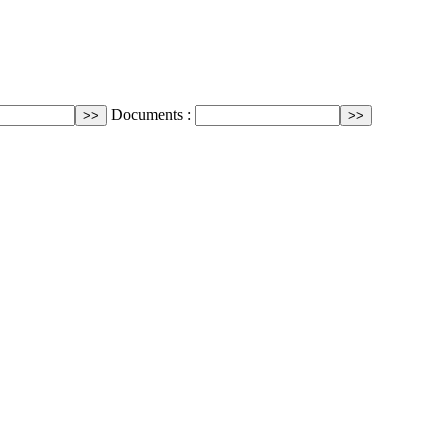
Documents :