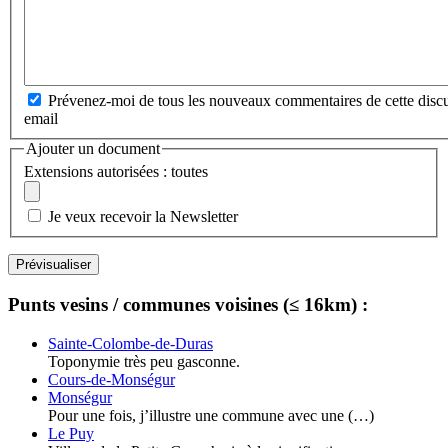
Prévenez-moi de tous les nouveaux commentaires de cette discu
email
Ajouter un document
Extensions autorisées : toutes
Je veux recevoir la Newsletter
Punts vesins / communes voisines (≤ 16km) :
Sainte-Colombe-de-Duras
Toponymie très peu gasconne.
Cours-de-Monségur
Monségur
Pour une fois, j’illustre une commune avec une (…)
Le Puy