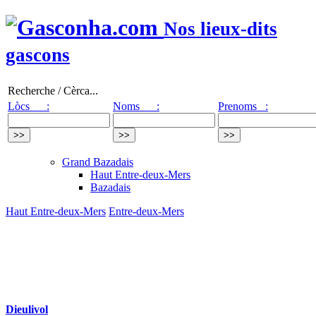
Nos lieux-dits
gascons
Recherche / Cèrca...
Lòcs :
Noms :
Prenoms :
Grand Bazadais
Haut Entre-deux-Mers
Bazadais
Haut Entre-deux-Mers
Entre-deux-Mers
Dieulivol