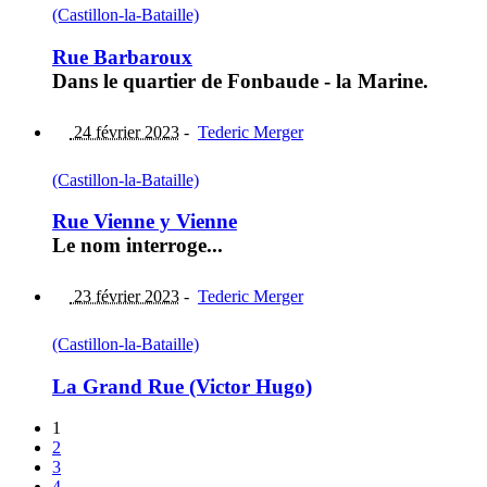
(Castillon-la-Bataille)
Rue Barbaroux
Dans le quartier de Fonbaude - la Marine.
24 février 2023
-
Tederic Merger
(Castillon-la-Bataille)
Rue Vienne y Vienne
Le nom interroge...
23 février 2023
-
Tederic Merger
(Castillon-la-Bataille)
La Grand Rue (Victor Hugo)
1
2
3
4