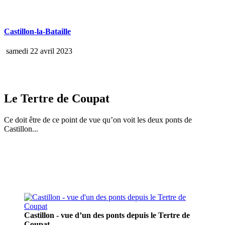
Castillon-la-Bataille
samedi 22 avril 2023
Le Tertre de Coupat
Ce doit être de ce point de vue qu’on voit les deux ponts de
Castillon...
Castillon - vue d’un des ponts depuis le Tertre de
Coupat