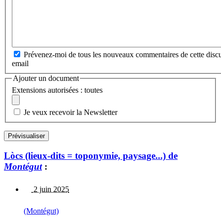
Prévenez-moi de tous les nouveaux commentaires de cette discu
email
Ajouter un document
Extensions autorisées : toutes
Je veux recevoir la Newsletter
Lòcs (lieux-dits = toponymie, paysage...) de
Montégut
:
2 juin 2025
(Montégut)