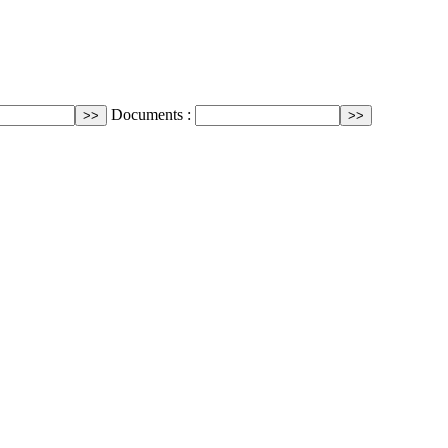
Documents :