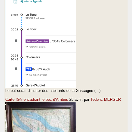
Le but serait d’inciter des habitants de la Gascogne (…)
Carte IGN encadrant le bec d’Ambès
25 avril
, par
Tederic MERGER