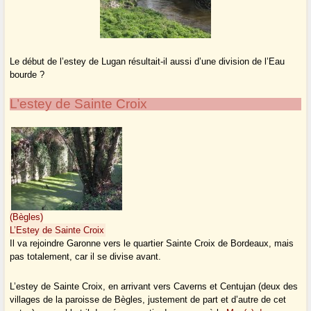
Le début de l’estey de Lugan résultait-il aussi d’une division de l’Eau
bourde ?
L’estey de Sainte Croix
(Bègles)
L’Estey de Sainte Croix
Il va rejoindre Garonne vers le quartier Sainte Croix de Bordeaux, mais
pas totalement, car il se divise avant.
L’estey de Sainte Croix, en arrivant vers Caverns et Centujan (deux des
villages de la paroisse de Bègles, justement de part et d’autre de cet