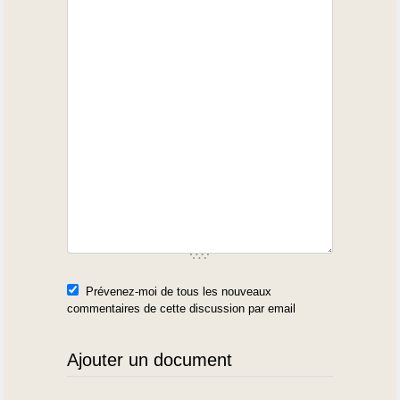
Prévenez-moi de tous les nouveaux
commentaires de cette discussion par email
Ajouter un document