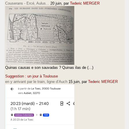
Couserans - Ercé, Aulus...
20 juin
, par
Tederic MERGER
Quinas causas e son sauvadas ? Quinas ilas de (…)
Suggestion : un jour à Toulouse
en y arrivant par le train, ligne d’Auch
15 juin
, par
Tederic MERGER