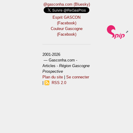
@gasconha.com (Bluesky)
Esprit GASCON
(Facebook)
Couleur Gascogne
(Facebook)
2001-2026
— Gasconha.com -
Articles -
Région Gascogne
Prospective
Plan du site
|
Se connecter
|
RSS 2.0