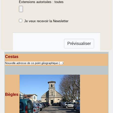
Extensions autorisées : toutes
Je veux recevoir la Newsletter
Cestas
Nouvelle adresse de ce point géographique (…)
Bègles