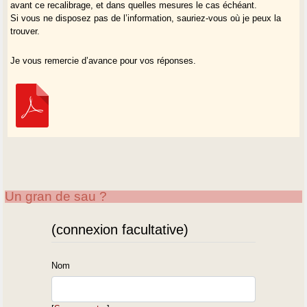
avant ce recalibrage, et dans quelles mesures le cas échéant.
Si vous ne disposez pas de l’information, sauriez-vous où je peux la
trouver.
Je vous remercie d’avance pour vos réponses.
Un gran de sau ?
(connexion facultative)
Nom