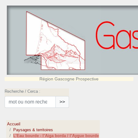
Région Gascogne Prospective
Recherche / Cerca :
>>
Accueil
Paysages & territoires
L’Eau bourde - l’Aiga borda / l’Aygue bourde