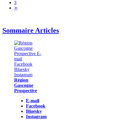
3
∞
Sommaire Articles
Région
Gascogne
Prospective
E-mail
Facebook
Bluesky
Instagram