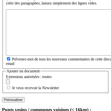
créer des paragraphes, laissez simplement des lignes vides.
Prévenez-moi de tous les nouveaux commentaires de cette discu
email
Ajouter un document
Extensions autorisées : toutes
Je veux recevoir la Newsletter
Punts vesins / communes voisines (≤ 16km) :