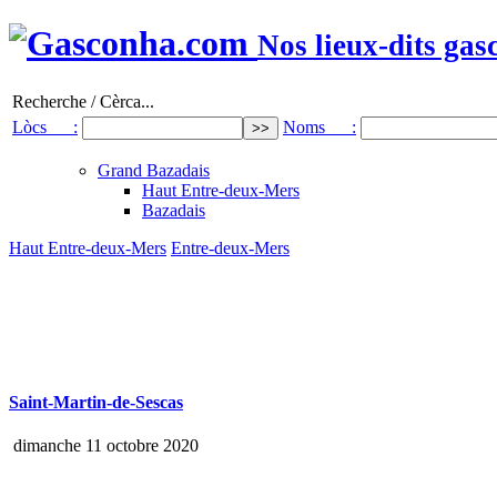
Nos lieux-dits gas
Recherche / Cèrca...
Lòcs :
Noms :
Grand Bazadais
Haut Entre-deux-Mers
Bazadais
Haut Entre-deux-Mers
Entre-deux-Mers
Saint-Martin-de-Sescas
dimanche 11 octobre 2020