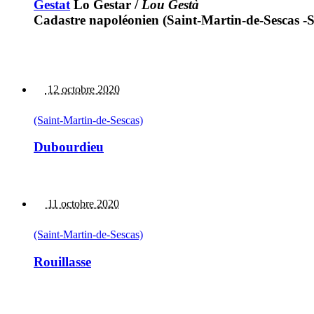
Gestat
Lo Gestar
/
Lou Gestà
Cadastre napoléonien (Saint-Martin-de-Sescas -Se
12 octobre 2020
(Saint-Martin-de-Sescas)
Dubourdieu
11 octobre 2020
(Saint-Martin-de-Sescas)
Rouillasse