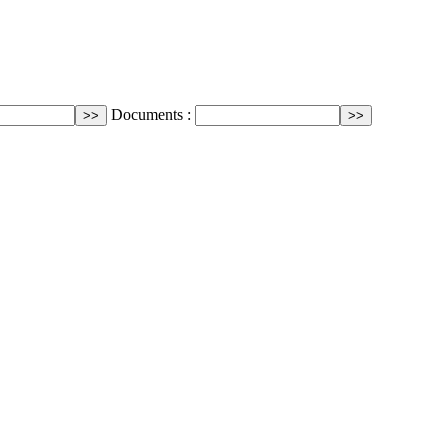
Documents :