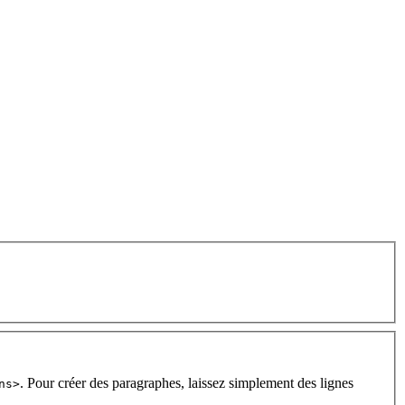
. Pour créer des paragraphes, laissez simplement des lignes
ns>