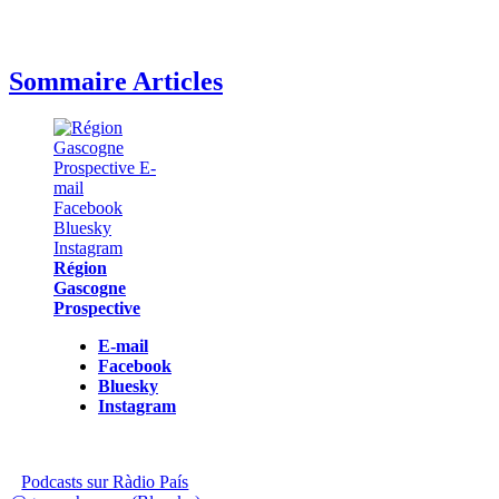
Sommaire Articles
Région
Gascogne
Prospective
E-mail
Facebook
Bluesky
Instagram
Podcasts sur Ràdio País