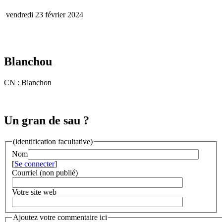
vendredi 23 février 2024
Blanchou
CN : Blanchon
Un gran de sau ?
(identification facultative)
Nom
[
Se connecter
]
Courriel (non publié)
Votre site web
Ajoutez votre commentaire ici