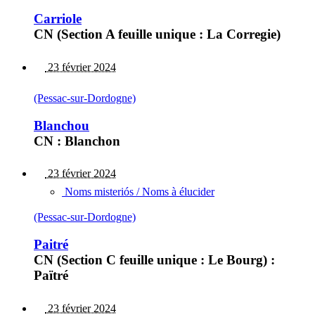
Carriole
CN (Section A feuille unique : La Corregie)
23 février 2024
(Pessac-sur-Dordogne)
Blanchou
CN : Blanchon
23 février 2024
Noms misteriós / Noms à élucider
(Pessac-sur-Dordogne)
Paitré
CN (Section C feuille unique : Le Bourg) :
Païtré
23 février 2024