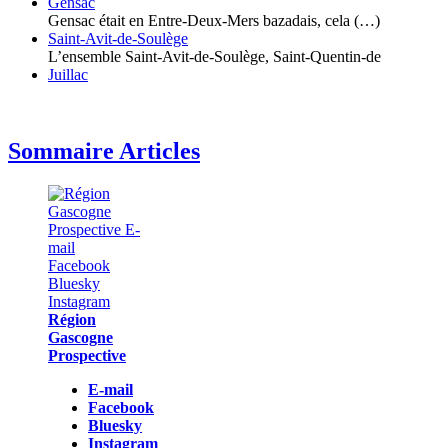
Gensac
Gensac était en Entre-Deux-Mers bazadais, cela (…)
Saint-Avit-de-Soulège
L’ensemble Saint-Avit-de-Soulège, Saint-Quentin-de
Juillac
Sommaire Articles
Région
Gascogne
Prospective
E-mail
Facebook
Bluesky
Instagram