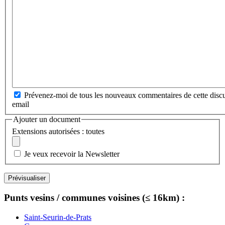
Prévenez-moi de tous les nouveaux commentaires de cette discu
email
Ajouter un document
Extensions autorisées : toutes
Je veux recevoir la Newsletter
Punts vesins / communes voisines (≤ 16km) :
Saint-Seurin-de-Prats