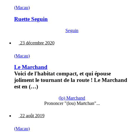
(Macau)
Ruette Seguin
Seguin
23 décembre 2020
(Macau)
Le Marchand
Voici de l'habitat compact, et qui épouse
joliment le tournant de la route ! Le Marchand
est en (…)
(lo) Marchand
Prononcer "(lou) Martchan"...
22 août 2019
(Macau)