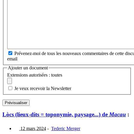
Prévenez-moi de tous les nouveaux commentaires de cette discu
email
Ajouter un document
Extensions autorisées : toutes
Je veux recevoir la Newsletter
Lòcs (lieux-dits = toponymie, paysage...) de
Macau
:
12 mars 2024
-
Tederic Merger