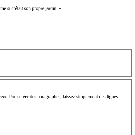
 si c’était son propre jardin. »
. Pour créer des paragraphes, laissez simplement des lignes
ns>