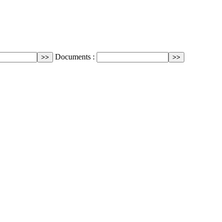
Documents :