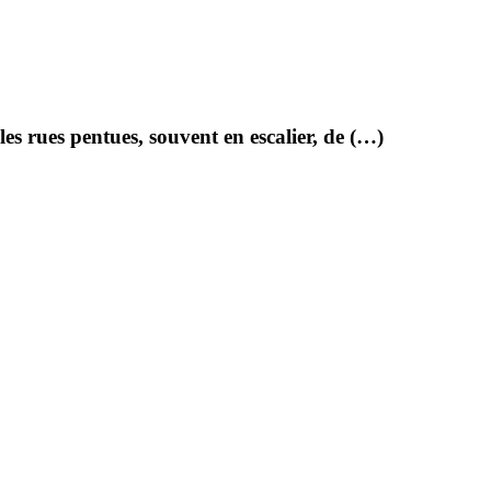
es rues pentues, souvent en escalier, de (…)