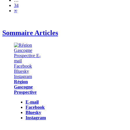
…
34
∞
Sommaire Articles
Région
Gascogne
Prospective
E-mail
Facebook
Bluesky
Instagram