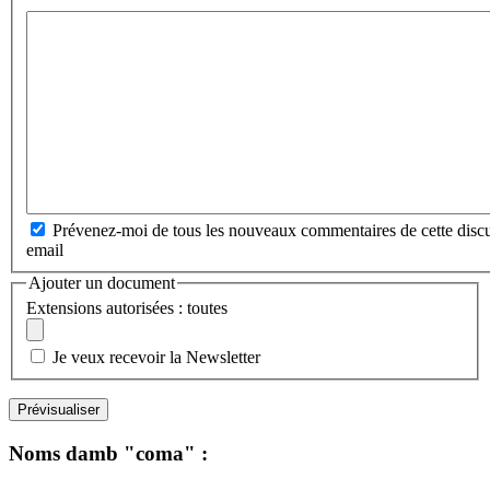
Prévenez-moi de tous les nouveaux commentaires de cette discu
email
Ajouter un document
Extensions autorisées : toutes
Je veux recevoir la Newsletter
Noms damb "coma" :