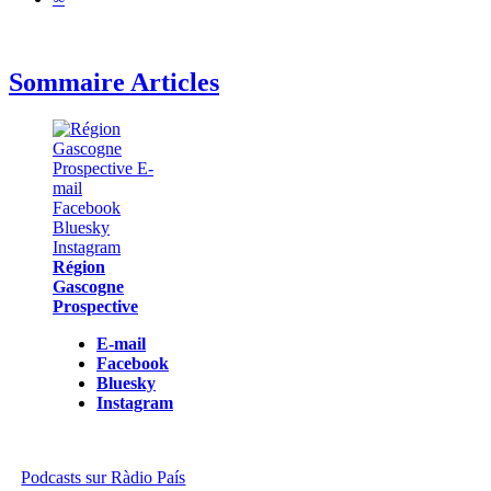
Sommaire Articles
Région
Gascogne
Prospective
E-mail
Facebook
Bluesky
Instagram
Podcasts sur Ràdio País