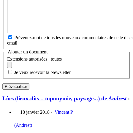
Prévenez-moi de tous les nouveaux commentaires de cette discu
email
Ajouter un document
Extensions autorisées : toutes
Je veux recevoir la Newsletter
Lòcs (lieux-dits = toponymie, paysage...) de
Andrest
:
18 janvier 2018
-
Vincent P.
(Andrest)