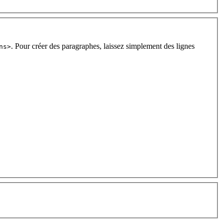
. Pour créer des paragraphes, laissez simplement des lignes
ns>