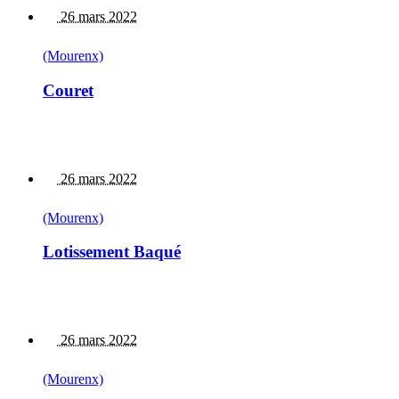
26 mars 2022
(Mourenx)
Couret
26 mars 2022
(Mourenx)
Lotissement Baqué
26 mars 2022
(Mourenx)