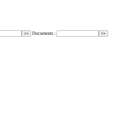
Documents :