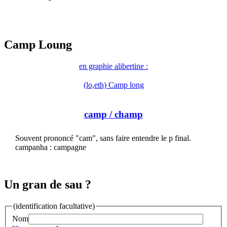
Camp Loung
en graphie alibertine :
(lo,eth) Camp long
camp
/ champ
Souvent prononcé "cam", sans faire entendre le p final.
campanha : campagne
Un gran de sau ?
(identification facultative)
Nom