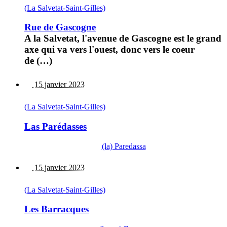
(La Salvetat-Saint-Gilles)
Rue de Gascogne
A la Salvetat, l'avenue de Gascogne est le grand
axe qui va vers l'ouest, donc vers le coeur
de (…)
15 janvier 2023
(La Salvetat-Saint-Gilles)
Las Parédasses
(la) Paredassa
15 janvier 2023
(La Salvetat-Saint-Gilles)
Les Barracques