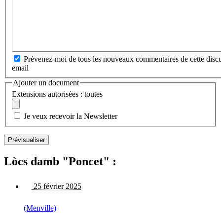
Prévenez-moi de tous les nouveaux commentaires de cette discu
email
Ajouter un document
Extensions autorisées : toutes
Je veux recevoir la Newsletter
Lòcs damb "Poncet" :
25 février 2025
(Menville)