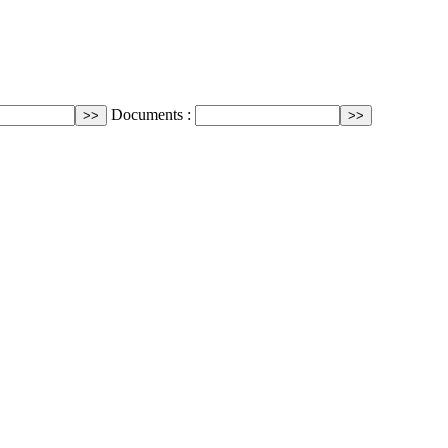
Documents :