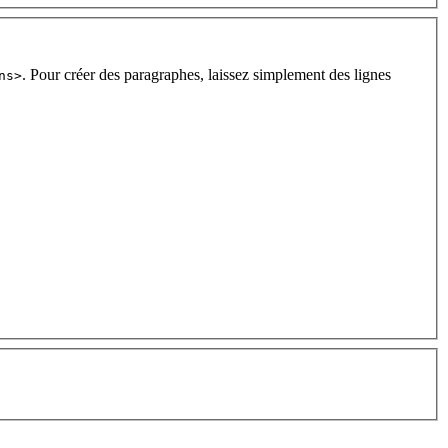
. Pour créer des paragraphes, laissez simplement des lignes
ns>