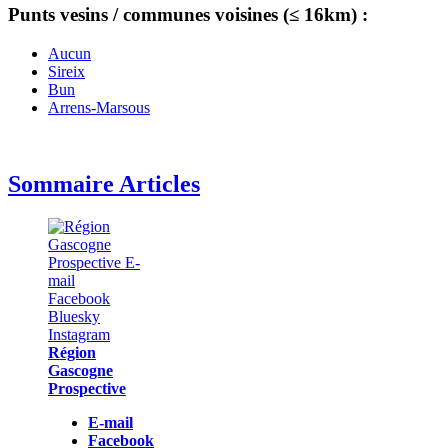
Punts vesins / communes voisines (≤ 16km) :
Aucun
Sireix
Bun
Arrens-Marsous
Sommaire Articles
Région
Gascogne
Prospective
E-mail
Facebook